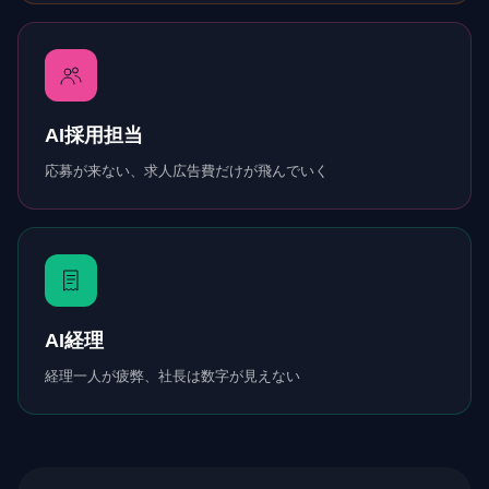
AI採用担当
応募が来ない、求人広告費だけが飛んでいく
AI経理
経理一人が疲弊、社長は数字が見えない