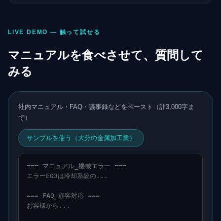
LIVE DEMO — 触って試せる
マニュアルを食べさせて、質問して
みる
社内マニュアル・FAQ・議事録などをペースト（計3,000字ま
で）
サンプルを使う（大分の金属加工業）