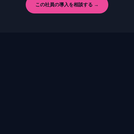
この社員の導入を相談する →