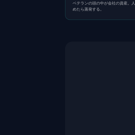
ベテランの頭の中が会社の資産。
めたら蒸発する。