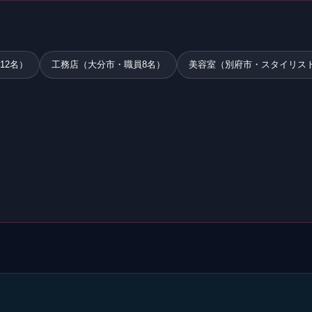
12名）
工務店（大分市・職員8名）
美容室（別府市・スタイリス