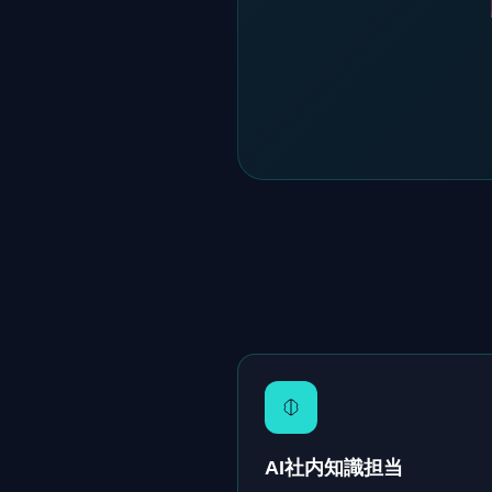
AI社内知識担当