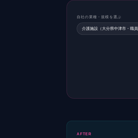
自社の業種・規模を選ぶ
介護施設（大分県中津市・職員
AFTER