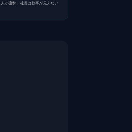
一人が疲弊、社長は数字が見えない