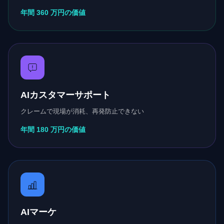
年間 360 万円の価値
AIカスタマーサポート
クレームで現場が消耗、再発防止できない
年間 180 万円の価値
AIマーケ