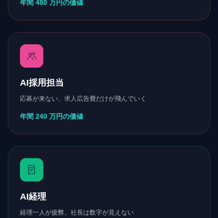
年間 480 万円の価値
AI採用担当
応募が来ない、求人広告費だけが飛んでいく
年間 240 万円の価値
AI経理
経理一人が疲弊、社長は数字が見えない