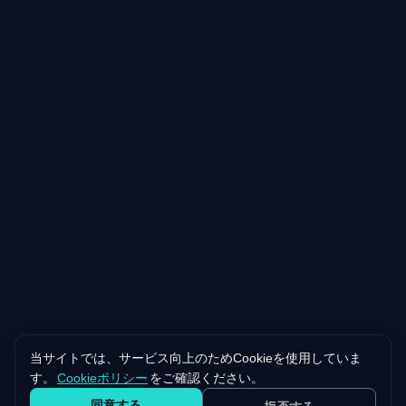
当サイトでは、サービス向上のためCookieを使用していま
す。
Cookieポリシー
をご確認ください。
同意する