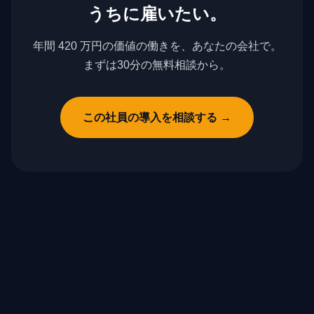
うちに雇いたい。
年間 420 万円の価値
の働きを、あなたの会社で。
まずは30分の無料相談から。
この社員の導入を相談する →