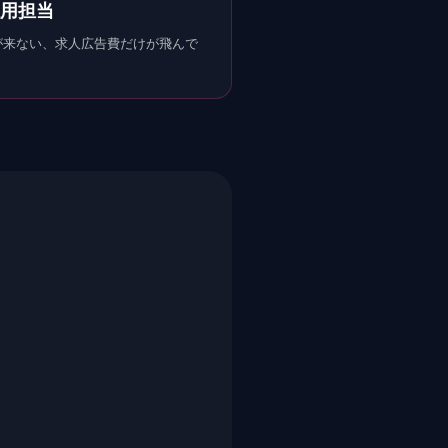
採用担当
が来ない、求人広告費だけが飛んで