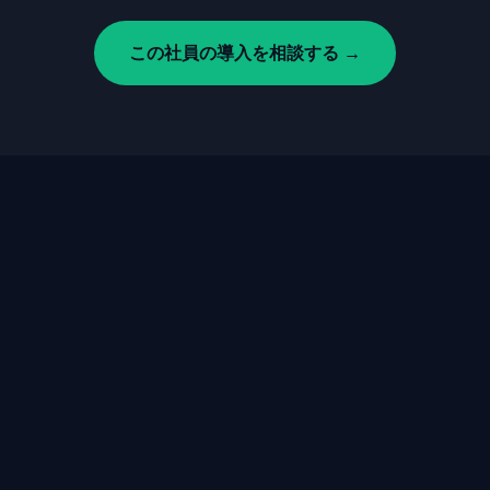
この社員の導入を相談する →