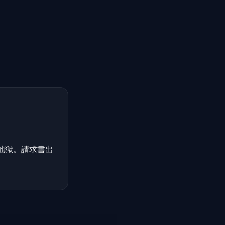
は地獄。請求書出