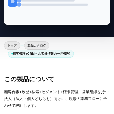
トップ
製品カタログ
顧客管理 (CRM = お客様情報の一元管理)
この製品について
顧客台帳+履歴+検索+セグメント+権限管理。営業組織を持つ
法人（法人・個人どちらも）向けに、現場の業務フローに合
わせて設計します。