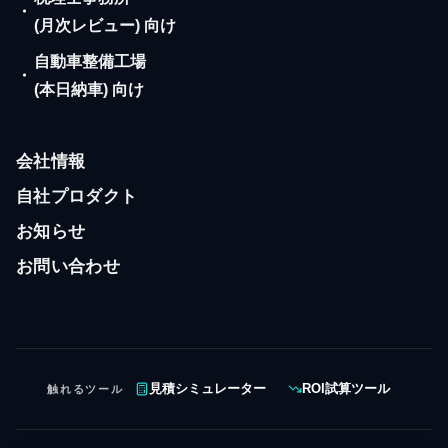
・
(月次レビュー) 向け
自動車整備工場
・
(本日納車) 向け
会社情報
自社プロダクト
お知らせ
お問い合わせ
触れるツール
見積シミュレーター
ROI試算ツール