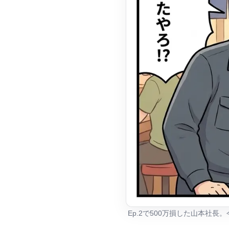
Ep.2で500万損した山本社長