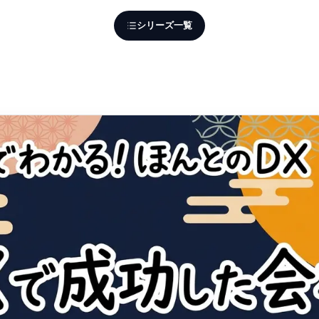
シリーズ一覧