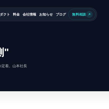
ダクト
料金
会社情報
お知らせ
ブログ
無料相談
"
つ定着。山本社長