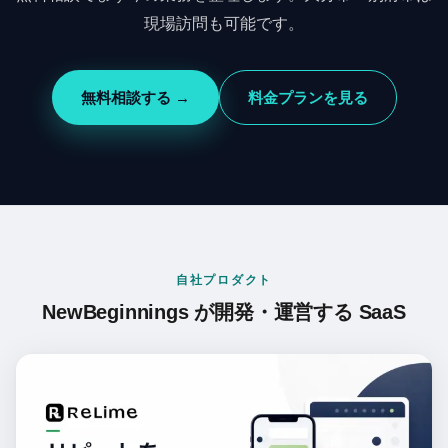
現場訪問も可能です。
無料相談する →
料金プランを見る
自社プロダクト
NewBeginnings が開発・運営する SaaS