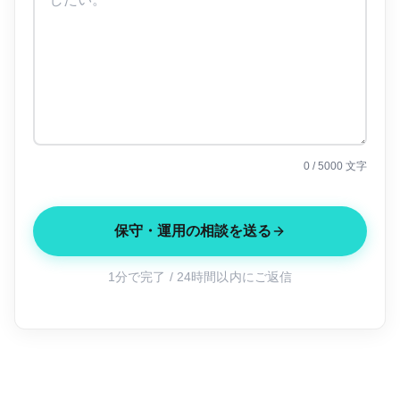
0
/ 5000 文字
保守・運用の相談を送る
1分で完了 / 24時間以内にご返信