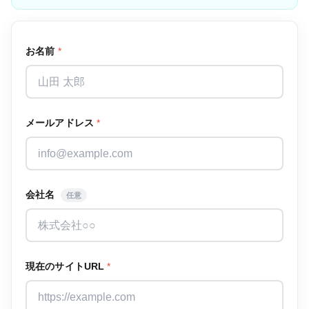
お名前
*
メールアドレス
*
会社名
任意
現在のサイトURL
*