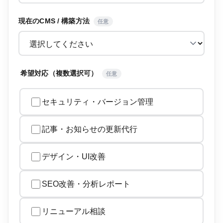
現在のCMS / 構築方法
任意
希望対応（複数選択可）
任意
セキュリティ・バージョン管理
記事・お知らせの更新代行
デザイン・UI改善
SEO改善・分析レポート
リニューアル相談