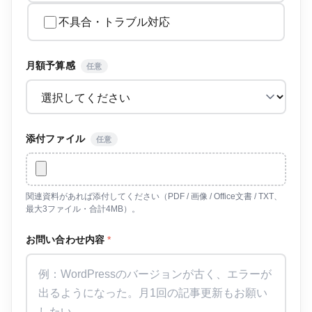
不具合・トラブル対応
月額予算感
任意
添付ファイル
任意
関連資料があれば添付してください（PDF / 画像 / Office文書 / TXT、
最大3ファイル・合計4MB）。
お問い合わせ内容
*