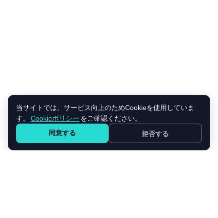
当サイトでは、サービス向上のためCookieを使用していま
す。
Cookieポリシー
をご確認ください。
同意する
拒否する