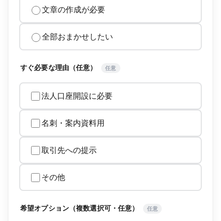
文章の作成が必要
全部おまかせしたい
すぐ必要な理由（任意）
任意
法人口座開設に必要
名刺・案内資料用
取引先への提示
その他
希望オプション（複数選択可・任意）
任意