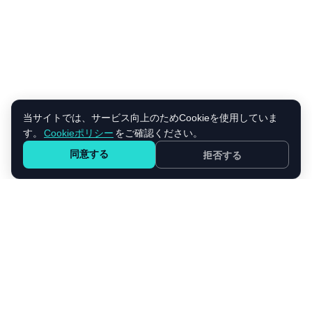
当サイトでは、サービス向上のためCookieを使用していま
す。
Cookieポリシー
をご確認ください。
同意する
拒否する