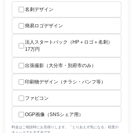
名刺デザイン
簡易ロゴデザイン
法人スタートパック（HP＋ロゴ＋名刺）
17万円
出張撮影（大分市・別府市のみ）
印刷物デザイン（チラシ・パンフ等）
ファビコン
OGP画像（SNSシェア用）
料金はご相談時にお見積りします。「とりあえず気になる」程度の
チェックでも大丈夫です。