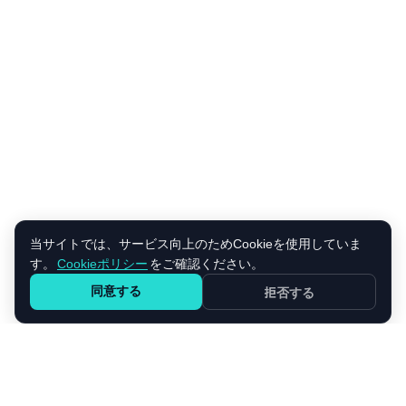
当サイトでは、サービス向上のためCookieを使用していま
す。
Cookieポリシー
をご確認ください。
同意する
拒否する