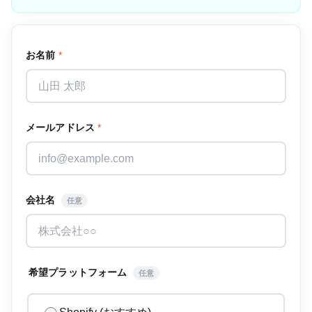
お名前
*
メールアドレス
*
会社名
任意
希望プラットフォーム
任意