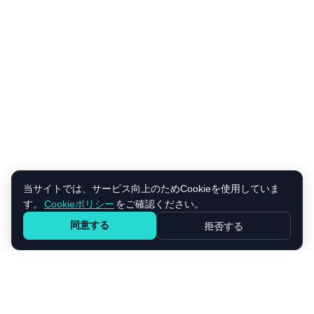
当サイトでは、サービス向上のためCookieを使用していま
す。
Cookieポリシー
をご確認ください。
同意する
拒否する