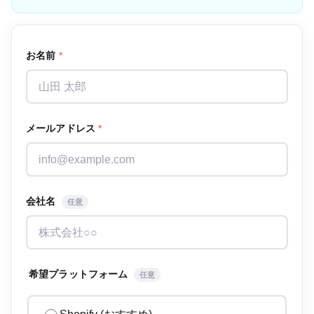
お名前
*
メールアドレス
*
会社名
任意
希望プラットフォーム
任意