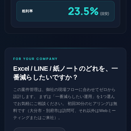
23.5%
粗利率
(目安)
FOR YOUR COMPANY
Excel / LINE / 紙ノートのどれを、一
番減らしたいですか？
この案件管理は、御社の現場フローに合わせてゼロから
設計します。 まずは「一番減らしたい運用」を1つ選ん
でお気軽にご相談ください。 初回30分のヒアリングは無
料です（大分市・別府市は訪問可、それ以外はWebミー
ティングまたはご来社）。