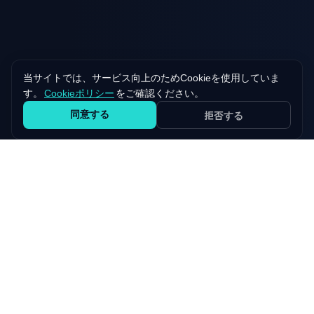
当サイトでは、サービス向上のためCookieを使用していま
す。
Cookieポリシー
をご確認ください。
同意する
拒否する