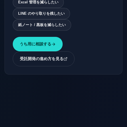
Excel 管理を減らしたい
LINE のやり取りを残したい
紙ノート / 黒板を減らしたい
うち用に相談する
受託開発の進め方を見る