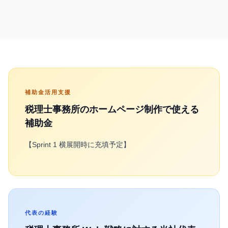
補助金活用支援
税理士事務所
のホームページ制作で使える
補助金
【Sprint 1 横展開時に充填予定】
代表の経験