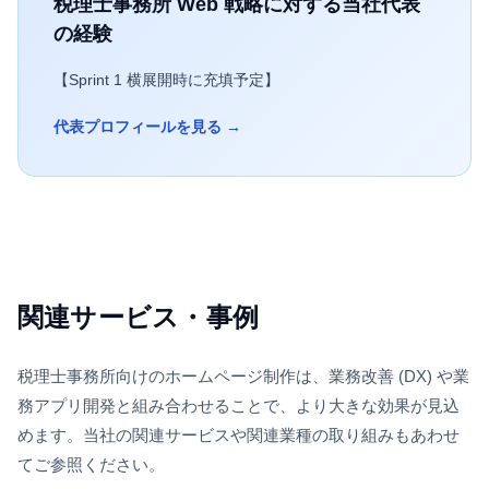
税理士事務所
Web 戦略に対する当社代表
の経験
【Sprint 1 横展開時に充填予定】
代表プロフィールを見る →
関連サービス・事例
税理士事務所
向けのホームページ制作は、業務改善 (DX) や業
務アプリ開発と組み合わせることで、より大きな効果が見込
めます。当社の関連サービスや関連業種の取り組みもあわせ
てご参照ください。