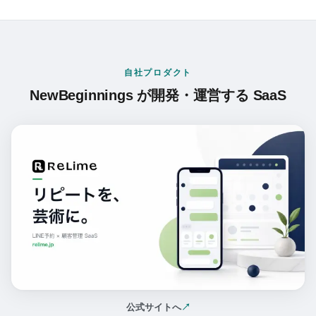
自社プロダクト
NewBeginnings が開発・運営する SaaS
公式サイトへ
↗
（新しいタブで開く）