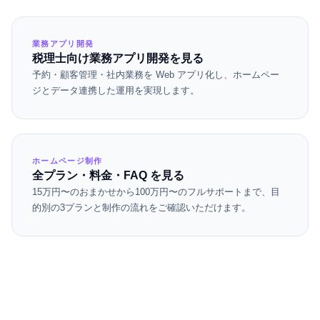
業務アプリ開発
税理士向け業務アプリ開発を見る
予約・顧客管理・社内業務を Web アプリ化し、ホームペー
ジとデータ連携した運用を実現します。
ホームページ制作
全プラン・料金・FAQ を見る
15万円〜のおまかせから100万円〜のフルサポートまで、目
的別の3プランと制作の流れをご確認いただけます。