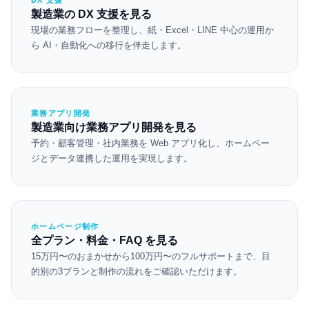
DX 支援
製造業の DX 支援を見る
現場の業務フローを整理し、紙・Excel・LINE 中心の運用か
ら AI・自動化への移行を伴走します。
業務アプリ開発
製造業向け業務アプリ開発を見る
予約・顧客管理・社内業務を Web アプリ化し、ホームペー
ジとデータ連携した運用を実現します。
ホームページ制作
全プラン・料金・FAQ を見る
15万円〜のおまかせから100万円〜のフルサポートまで、目
的別の3プランと制作の流れをご確認いただけます。