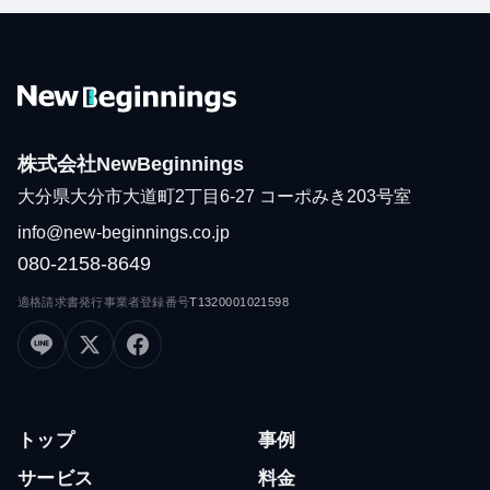
株式会社NewBeginnings
大分県大分市大道町2丁目6-27 コーポみき203号室
info@new-beginnings.co.jp
080-2158-8649
適格請求書発行事業者登録番号
T1320001021598
トップ
事例
サービス
料金