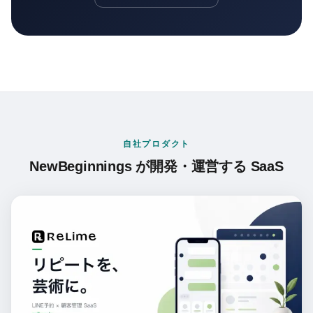
自社プロダクト
NewBeginnings が開発・運営する SaaS