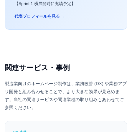
【Sprint 1 横展開時に充填予定】
代表プロフィールを見る →
関連サービス・事例
製造業
向けのホームページ制作は、業務改善 (DX) や業務アプ
リ開発と組み合わせることで、より大きな効果が見込めま
す。当社の関連サービスや関連業種の取り組みもあわせてご
参照ください。