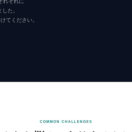
それぞれに
ました。
つけてください。
COMMON CHALLENGES