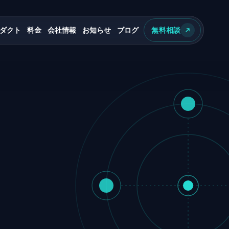
ダクト
料金
会社情報
お知らせ
ブログ
無料相談