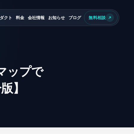
ダクト
料金
会社情報
お知らせ
ブログ
無料相談
eマップで
分版】