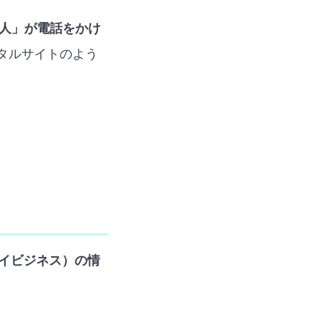
人」が電話をかけ
タルサイトのよう
eマイビジネス）の情