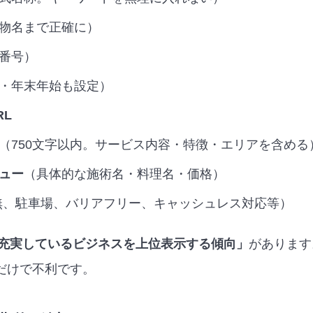
物名まで正確に）
番号）
・年末年始も設定）
RL
（750文字以内。サービス内容・特徴・エリアを含める
ュー
（具体的な施術名・料理名・価格）
i有無、駐車場、バリアフリー、キャッシュレス対応等）
充実しているビジネスを上位表示する傾向」
があります
だけで不利です。