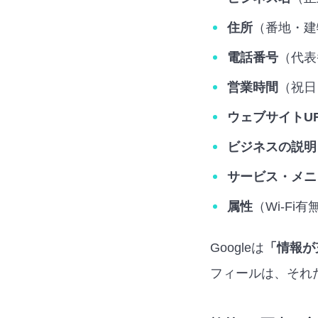
住所
（番地・建
電話番号
（代表
営業時間
（祝日
ウェブサイトU
ビジネスの説明
サービス・メニ
属性
（Wi-F
Googleは
「情報が
フィールは、それ