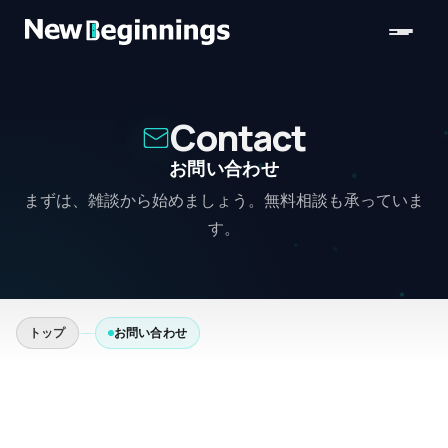
コンテンツへスキップ
Contact
お問い合わせ
まずは、雑談から始めましょう。無料相談も承っていま
す。
トップ
お問い合わせ