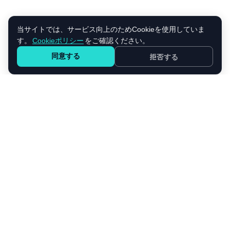
当サイトでは、サービス向上のためCookieを使用していま
す。
Cookieポリシー
をご確認ください。
同意する
拒否する