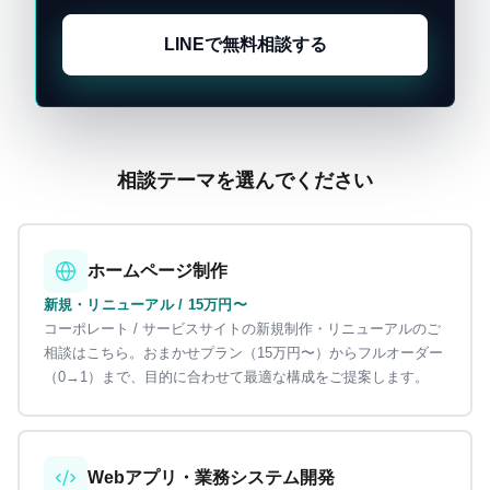
LINEで無料相談する
相談テーマを選んでください
ホームページ制作
新規・リニューアル / 15万円〜
コーポレート / サービスサイトの新規制作・リニューアルのご
相談はこちら。おまかせプラン（15万円〜）からフルオーダー
（0→1）まで、目的に合わせて最適な構成をご提案します。
Webアプリ・業務システム開発