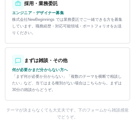
採用・業務委託
エンジニア・デザイナー募集
株式会社NewBeginnings では業務委託でご一緒できる方を募集
しています。職務経歴・対応可能領域・ポートフォリオをお送
りください。
まずは雑談・その他
何が必要かまだ分からない方へ
「まず何が必要か分からない」「複数のテーマを横断で相談し
たい」など、当てはまる種別がない場合はこちらから。まずは
30分の雑談からどうぞ。
テーマが決まらなくても大丈夫です。下のフォームから雑談感覚
でどうぞ。