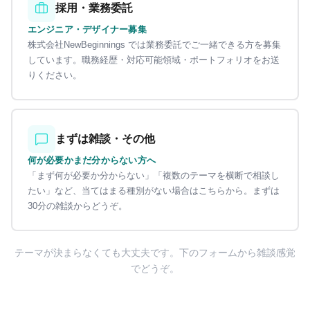
採用・業務委託
エンジニア・デザイナー募集
株式会社NewBeginnings では業務委託でご一緒できる方を募集
しています。職務経歴・対応可能領域・ポートフォリオをお送
りください。
まずは雑談・その他
何が必要かまだ分からない方へ
「まず何が必要か分からない」「複数のテーマを横断で相談し
たい」など、当てはまる種別がない場合はこちらから。まずは
30分の雑談からどうぞ。
テーマが決まらなくても大丈夫です。下のフォームから雑談感覚
でどうぞ。