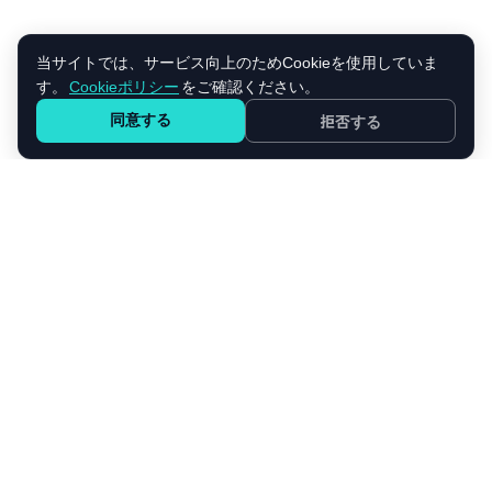
当サイトでは、サービス向上のためCookieを使用していま
す。
Cookieポリシー
をご確認ください。
同意する
拒否する