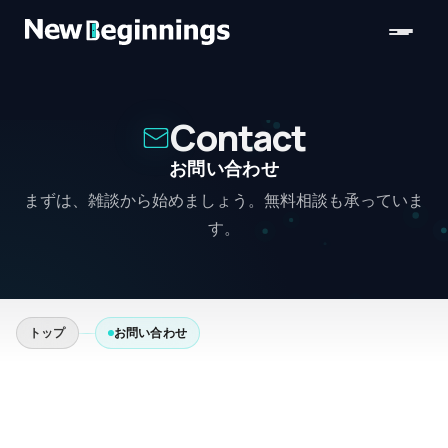
コンテンツへスキップ
Contact
お問い合わせ
まずは、雑談から始めましょう。無料相談も承っていま
す。
トップ
お問い合わせ