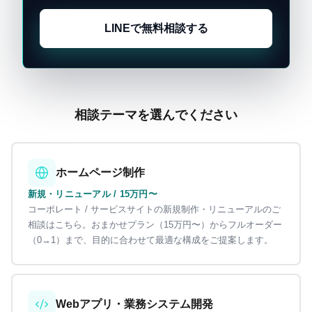
LINEで無料相談する
相談テーマを選んでください
ホームページ制作
新規・リニューアル / 15万円〜
コーポレート / サービスサイトの新規制作・リニューアルのご
相談はこちら。おまかせプラン（15万円〜）からフルオーダー
（0→1）まで、目的に合わせて最適な構成をご提案します。
Webアプリ・業務システム開発