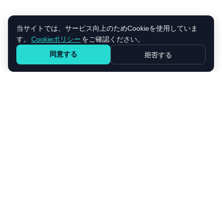
当サイトでは、サービス向上のためCookieを使用していま
す。
Cookieポリシー
をご確認ください。
同意する
拒否する