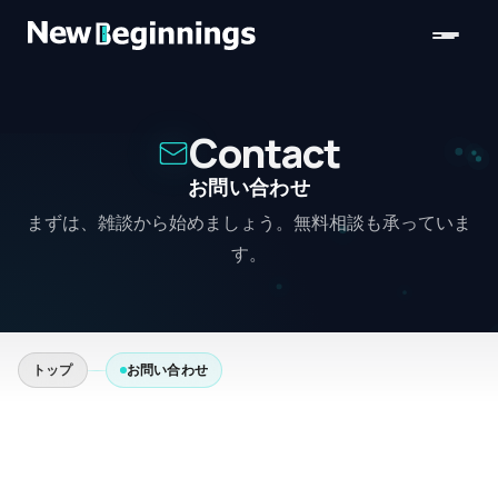
コンテンツへスキップ
Contact
お問い合わせ
まずは、雑談から始めましょう。無料相談も承っていま
す。
トップ
お問い合わせ