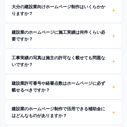
大分の建設業向けホームページ制作はいくらかか
りますか？
建設業のホームページに施工実績は何件くらい必
要ですか？
工事実績の写真は施主の許可なく載せても問題な
いですか？
建設業許可番号や経審点数はホームページに必ず
載せるべきですか？
建設業のホームページ制作で活用できる補助金に
はどんなものがありますか？