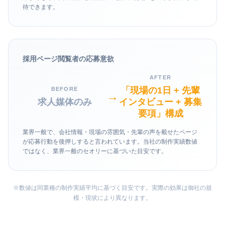
待できます。
採用ページ閲覧者の応募意欲
AFTER
「現場の1日 + 先輩
BEFORE
→
求人媒体のみ
インタビュー + 募集
要項」構成
業界一般で、会社情報・現場の雰囲気・先輩の声を載せたページ
が応募行動を後押しすると言われています。当社の制作実績数値
ではなく、業界一般のセオリーに基づいた目安です。
※数値は同業種の制作実績平均に基づく目安です。実際の効果は御社の規
模・現状により異なります。