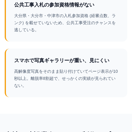
公共工事入札の参加資格情報がない
大分県・大分市・中津市の入札参加資格 (経審点数、ラ
ンク) を載せていないため、公共工事受注のチャンスを
逃している。
スマホで写真ギャラリーが重い、見にくい
高解像度写真をそのまま貼り付けていてページ表示が10
秒以上。離脱率8割超で、せっかくの実績が見られてい
ない。