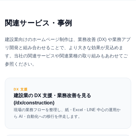
関連サービス・事例
建設業
向けのホームページ制作は、業務改善 (DX) や業務アプ
リ開発と組み合わせることで、より大きな効果が見込めま
す。当社の関連サービスや関連業種の取り組みもあわせてご
参照ください。
DX 支援
建設業の DX 支援・業務改善を見る
(/dx/construction)
現場の業務フローを整理し、紙・Excel・LINE 中心の運用か
ら AI・自動化への移行を伴走します。