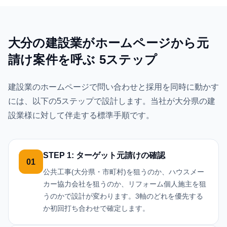
大分の建設業がホームページから元
請け案件を呼ぶ 5ステップ
建設業のホームページで問い合わせと採用を同時に動かす
には、以下の5ステップで設計します。当社が大分県の建
設業様に対して伴走する標準手順です。
STEP 1: ターゲット元請けの確認
01
公共工事(大分県・市町村)を狙うのか、ハウスメー
カー協力会社を狙うのか、リフォーム個人施主を狙
うのかで設計が変わります。3軸のどれを優先する
か初回打ち合わせで確定します。