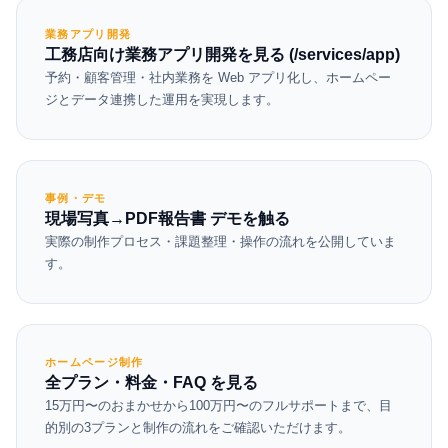
業務アプリ開発
工務店向け業務アプリ開発を見る (/services/app)
予約・顧客管理・社内業務を Web アプリ化し、ホームペー
ジとデータ連携した運用を実現します。
事例・デモ
現場写真→PDF報告書 デモを触る
実際の制作プロセス・課題整理・操作の流れを公開していま
す。
ホームページ制作
全プラン・料金・FAQ を見る
15万円〜のおまかせから100万円〜のフルサポートまで、目
的別の3プランと制作の流れをご確認いただけます。