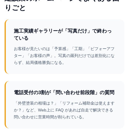
りごと
施工実績ギャラリーが「写真だけ」で終わっ
ている
お客様が見たいのは「予算感」「工期」「ビフォーアフ
ター」「お客様の声」。写真の羅列だけでは差別化にな
らず、結局価格勝負になる。
電話受付の3割が「問い合わせ前段階」の質問
「外壁塗装の相場は？」「リフォーム補助金は使えます
か？」など、Web上に FAQ があれば自走で解決できる
問い合わせに営業時間が削られている。