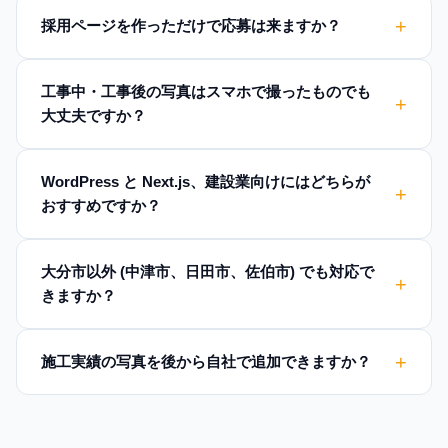
採用ページを作っただけで応募は来ますか？
工事中・工事後の写真はスマホで撮ったものでも
大丈夫ですか？
WordPress と Next.js、建設業向けにはどちらが
おすすめですか？
大分市以外 (中津市、日田市、佐伯市) でも対応で
きますか？
施工実績の写真を後から自社で追加できますか？