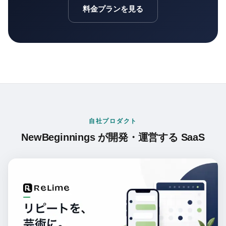
料金プランを見る
自社プロダクト
NewBeginnings が開発・運営する SaaS