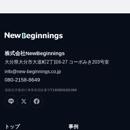
株式会社NewBeginnings
大分県大分市大道町2丁目6-27 コーポみき203号室
info@new-beginnings.co.jp
080-2158-8649
適格請求書発行事業者登録番号
T1320001021598
トップ
事例