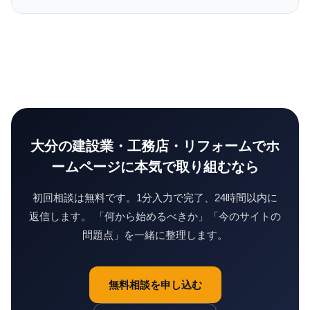
大分の
建設業・工務店・リフォーム
でホ
ームページに本気で取り組むなら
初回相談は無料です。1分入力で完了、24時間以内に
返信します。 「何から始めるべきか」「今のサイトの
問題点」を一緒に整理します。
無料相談を申し込む