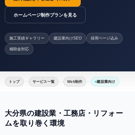
ホームページ制作プランを見る
施工実績ギャラリー
建設業向けSEO
採用ページ込み
補助金対応
トップ
サービス一覧
Web制作
建設業向け
大分県の
建設業・工務店・リフォー
ム
を取り巻く環境