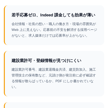
若手応募ゼロ、Indeed 課金しても効果が薄い
会社情報・社長の想い・職人の働き方・現場の雰囲気が
Web 上に見えない。応募前の不安を解消する採用ページ
がないと、求人媒体だけでは応募率が上がらない。
建設業許可・登録情報が見つけにくい
建設業許可番号、建設業退職金共済、建災防加入、施工
管理技士の保有数など、元請け側が発注前に必ず確認す
る情報が散らばっているか、PDF にしか書かれていな
い。