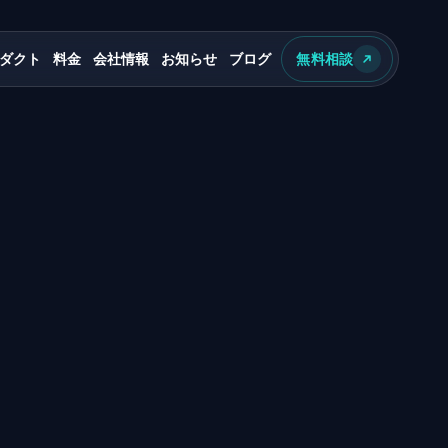
ダクト
料金
会社情報
お知らせ
ブログ
無料相談