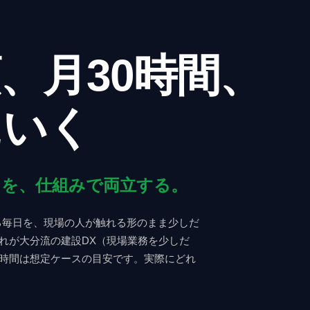
、月30時間、
にいく
」を、仕組みで両立する。
る毎日を、現場の人が触れる形のまま少しだ
それが大分流の建設DX（現場業務を少しだ
の時間は想定ケースの目安です。実際にどれ