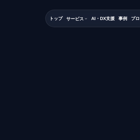
トップ
AI・DX支援
事例
プロ
サービス