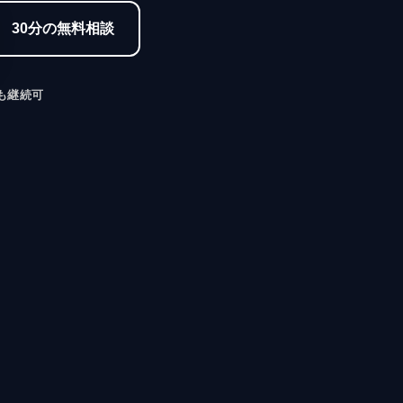
30分の無料相談
も継続可